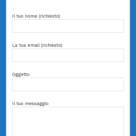
Il tuo nome (richiesto)
La tua email (richiesto)
Oggetto
Il tuo messaggio